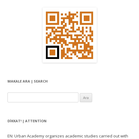
MAKALE ARA | SEARCH
Arama:
DIKKAT! | ATTENTION
EN: Urban Academy organizes academic studies carried out with