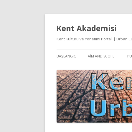
Kent Akademisi
Kent Kültürü ve Yönetimi Portalı | Urban
BAŞLANGIÇ
AIM AND SCOPE
PU
E