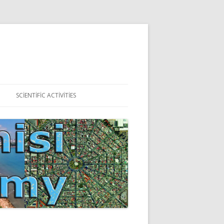
SCIENTIFIC ACTIVITIES