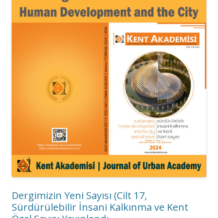
Dergimizin Yeni Sayısı (Cilt 17,
Sürdürülebilir İnsani Kalkınma ve Kent