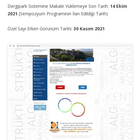
Dergipark Sistemine Makale Yüklemeye Son Tarih:
14 Ekim
2021
(Sempozyum Programının İlan Edildiği Tarih)
Özel Sayı Erken Görünüm Tarihi:
30 Kasım 2021