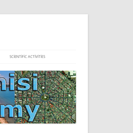
SCIENTIFIC ACTIVITIES