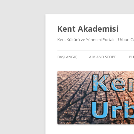
Kent Akademisi
Kent Kültürü ve Yönetimi Portalı | Urban
BAŞLANGIÇ
AIM AND SCOPE
PU
E