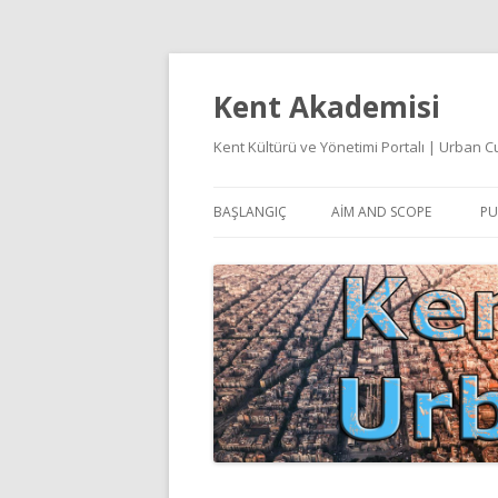
Kent Akademisi
Kent Kültürü ve Yönetimi Portalı | Urban
BAŞLANGIÇ
AIM AND SCOPE
PU
E