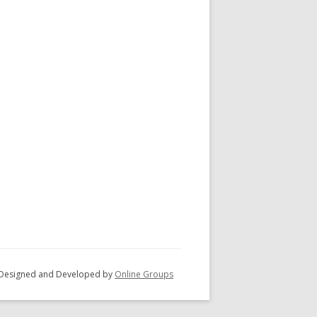
 - Designed and Developed by
Online Groups