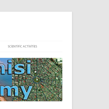
SCIENTIFIC ACTIVITIES