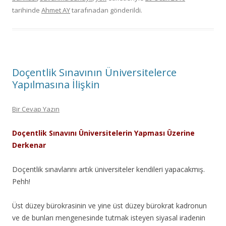
tarihinde
Ahmet AY
tarafınadan gönderildi.
Doçentlik Sınavının Üniversitelerce
Yapılmasına İlişkin
Bir Cevap Yazın
Doçentlik Sınavını Üniversitelerin Yapması Üzerine
Derkenar
Doçentlik sınavlarını artık üniversiteler kendileri yapacakmış.
Pehh!
Üst düzey bürokrasinin ve yine üst düzey bürokrat kadronun
ve de bunları mengenesinde tutmak isteyen siyasal iradenin