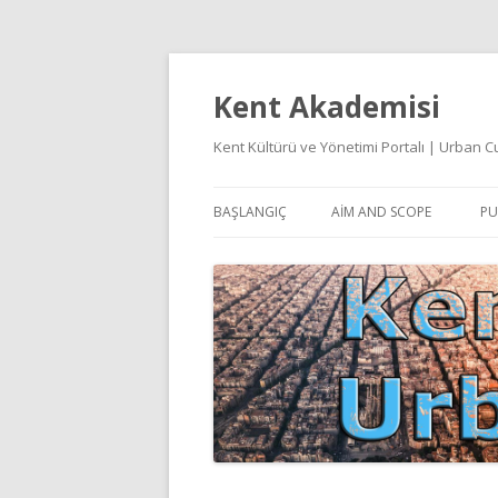
Kent Akademisi
Kent Kültürü ve Yönetimi Portalı | Urban
BAŞLANGIÇ
AIM AND SCOPE
PU
E