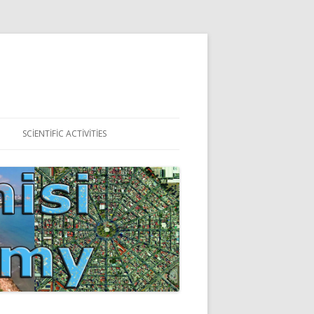
SCIENTIFIC ACTIVITIES