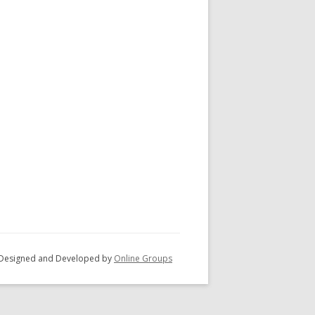
 - Designed and Developed by
Online Groups