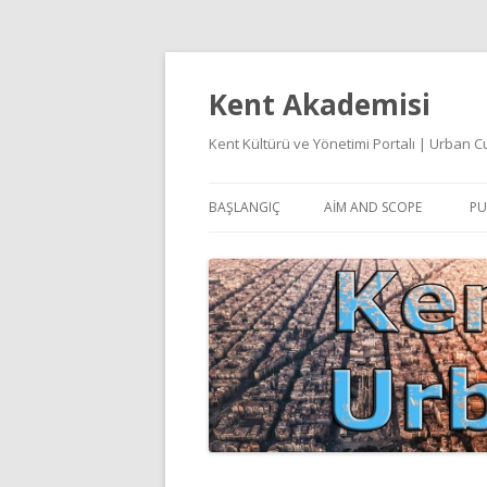
Kent Akademisi
Kent Kültürü ve Yönetimi Portalı | Urban
BAŞLANGIÇ
AIM AND SCOPE
PU
E