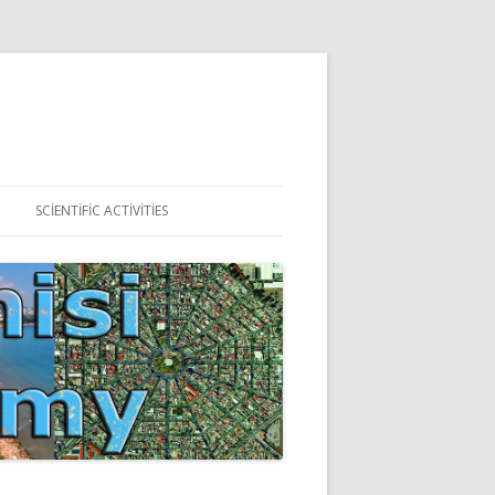
SCIENTIFIC ACTIVITIES