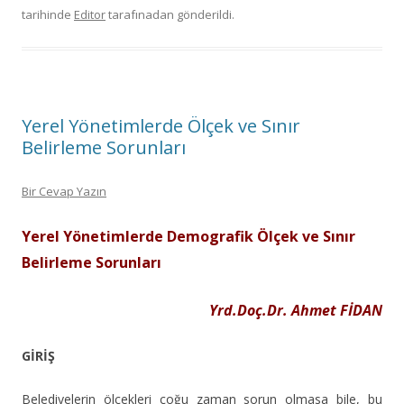
tarihinde
Editor
tarafınadan gönderildi.
Yerel Yönetimlerde Ölçek ve Sınır
Belirleme Sorunları
Bir Cevap Yazın
Yerel Yönetimlerde Demografik Ölçek ve Sınır
Belirleme Sorunları
Yrd.Doç.Dr. Ahmet FİDAN
GİRİŞ
Belediyelerin ölçekleri çoğu zaman sorun olmasa bile, bu