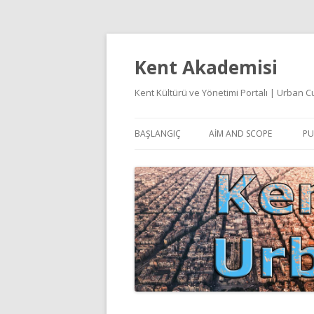
Kent Akademisi
Kent Kültürü ve Yönetimi Portalı | Urban
BAŞLANGIÇ
AIM AND SCOPE
PU
E