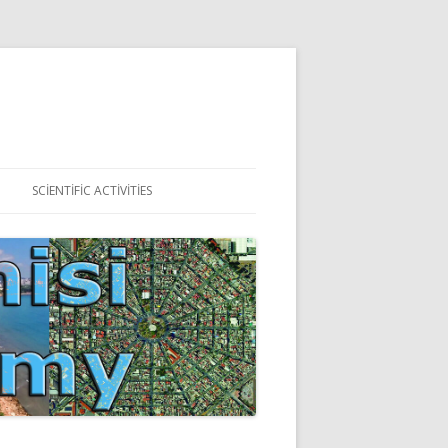
SCIENTIFIC ACTIVITIES